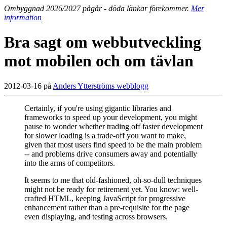
Ombyggnad 2026/2027 pågår - döda länkar förekommer.
Mer
information
Bra sagt om webbutveckling
mot mobilen och om tävlan
2012-03-16 på
Anders Ytterströms webblogg
Certainly, if you're using gigantic libraries and
frameworks to speed up your development, you might
pause to wonder whether trading off faster development
for slower loading is a trade-off you want to make,
given that most users find speed to be the main problem
-- and problems drive consumers away and potentially
into the arms of competitors.
It seems to me that old-fashioned, oh-so-dull techniques
might not be ready for retirement yet. You know: well-
crafted HTML, keeping JavaScript for progressive
enhancement rather than a pre-requisite for the page
even displaying, and testing across browsers.