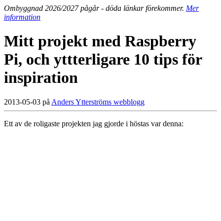
Ombyggnad 2026/2027 pågår - döda länkar förekommer.
Mer
information
Mitt projekt med Raspberry
Pi, och yttterligare 10 tips för
inspiration
2013-05-03 på
Anders Ytterströms webblogg
Ett av de roligaste projekten jag gjorde i höstas var denna: