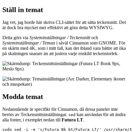
Ställ in temat
Jag vet, jag borde här skriva CLI-sättet för att sätta teckensnitt. Det
är dock bra mycket mer effektivt att göra detta WYSIWYG.
Detta görs via
Systeminställningar / Teckensnitt
och
Systeminställningar / Teman
i såväl Cinnamon som GNOME. För
en skärm med 4K, som i mitt fall, kan det ibland vara bättre att öka
på skalningen snarare än att justera varje enskild teckenstorlek.
Modda temat
Nedanstående är specifikt för Cinnamon, då dessa paneler inte
berörs av Teckensnittsinställningar.
kan användas för att ändra
sed
alla fonter, i exemplet nedan till
Futura LT
.