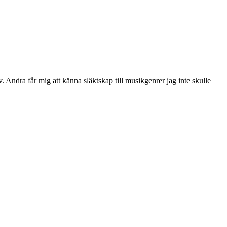
 Andra får mig att känna släktskap till musikgenrer jag inte skulle