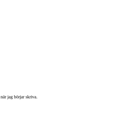
är jag börjar skriva.