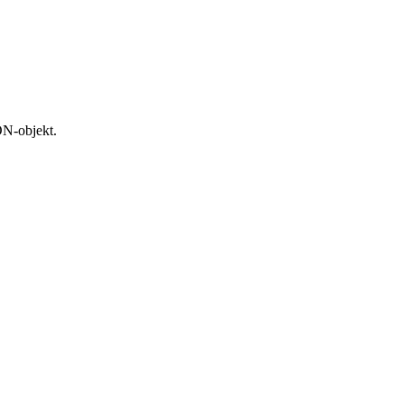
ON-objekt.