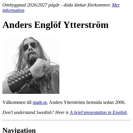
Ombyggnad 2026/2027 pågår - döda länkar förekommer.
Mer
information
Anders Englöf Ytterström
Välkommen till
madr.se
, Anders Ytterströms hemsida sedan 2006.
Don't understand Swedish? Here is
A brief presentation in English
.
Navigation