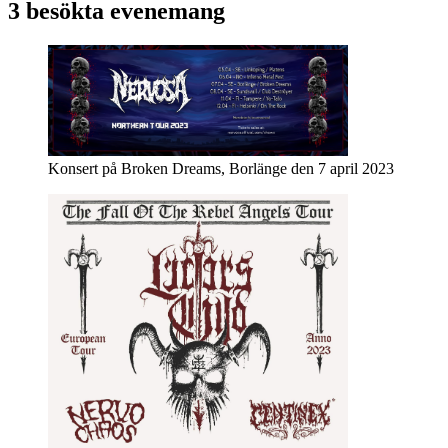
3 besökta evenemang
Konsert på Broken Dreams, Borlänge den 7 april 2023