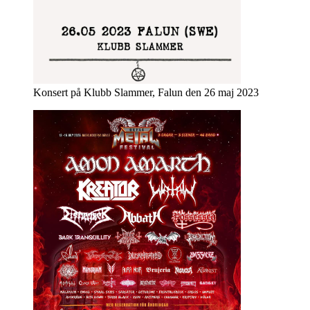
Konsert på Klubb Slammer, Falun den 26 maj 2023