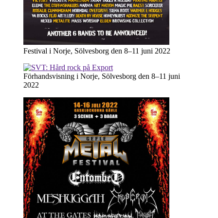
Festival i Norje, Sölvesborg den 8–11 juni 2022
Förhandsvisning i Norje, Sölvesborg den 8–11 juni
2022