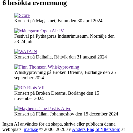
6 besökta evenemang
Konsert på Magasinet, Falun den 30 april 2024
Festival på Pythagoras Industrimuseum, Norrtälje den
23-24 juli
Konsert på Dalhalla, Rättvik den 31 augusti 2024
Whiskyprovning på Broken Dreams, Borlänge den 25
september 2024
Konsert på Broken Dreams, Borlänge den 15
november 2024
Konsert på Fållan, Johanneshov den 15 december 2024
Ingen AI användes för att skapa, skriva eller publicera denna
webbplats.
madr.se
© 2006–2026 av
Anders Englöf Ytterström
är