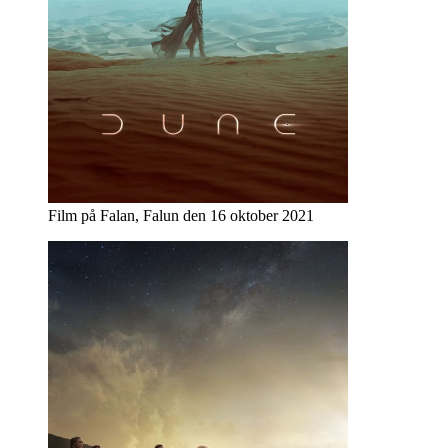
Film på Falan, Falun den 16 oktober 2021