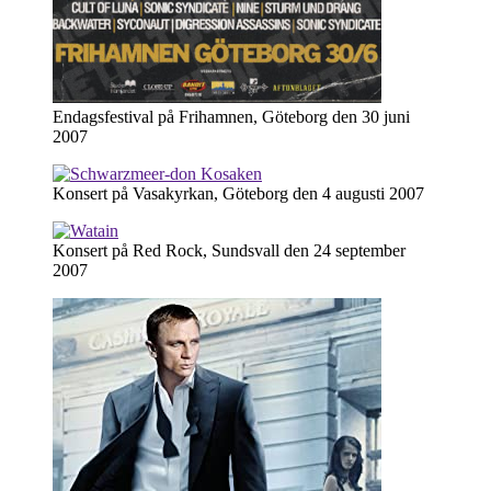
Endagsfestival på Frihamnen, Göteborg den 30 juni
2007
Konsert på Vasakyrkan, Göteborg den 4 augusti 2007
Konsert på Red Rock, Sundsvall den 24 september
2007