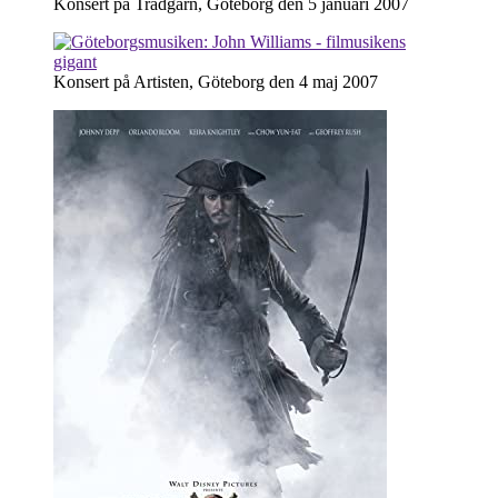
Konsert på Trädgårn, Göteborg den 5 januari 2007
Konsert på Artisten, Göteborg den 4 maj 2007