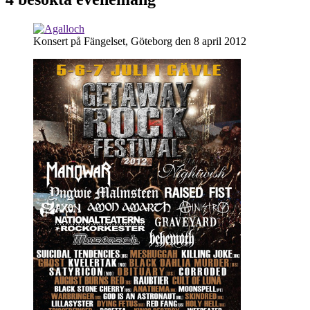
Konsert på Fängelset, Göteborg den 8 april 2012