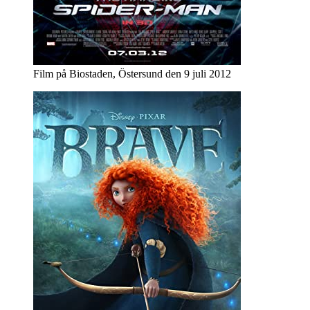
Film på Biostaden, Östersund den 9 juli 2012